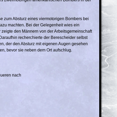
eise zum Absturz eines viermotorigen Bombers bei
azu machten. Bei der Gelegenheit wies ein
r zeigte den Männern von der Arbeitsgemeinschaft
Daraufhin recherchierte der Berescheider selbst
en, der den Absturz mit eigenen Augen gesehen
n, bevor sie neben dem Ort aufschlug.
eueren nach